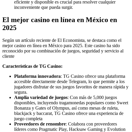
eficiente y disponible es crucial para resolver cualquier
inconveniente que pueda surgir.​
El mejor casino en línea en México en
2025
Según un artículo reciente de El Economista, se destaca como el
mejor casino en línea en México para 2025. Este casino ha sido
reconocido por su combinación de juegos, seguridad y servicio al
cliente
Características de TG Casino:
Plataforma innovadora
: TG Casino ofrece una plataforma
accesible directamente desde Telegram, lo que permite a los
jugadores disfrutar de sus juegos favoritos de manera rápida y
segura.​
Amplia variedad de juegos
: Con más de 5,000 juegos
disponibles, incluyendo tragamonedas populares como Sweet
Bonanza y Gates of Olympus, así como mesas de ruleta,
blackjack y baccarat, TG Casino ofrece una experiencia de
juego completa
Proveedores de renombre
: Colabora con proveedores
líderes como Pragmatic Play, Hacksaw Gaming y Evolution