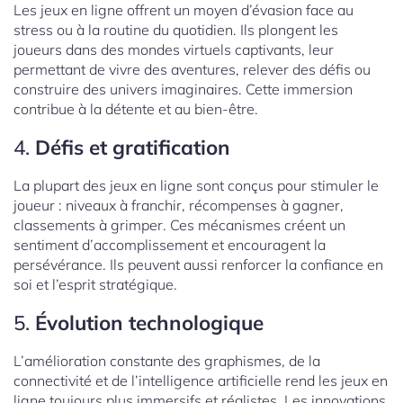
Les jeux en ligne offrent un moyen d’évasion face au
stress ou à la routine du quotidien. Ils plongent les
joueurs dans des mondes virtuels captivants, leur
permettant de vivre des aventures, relever des défis ou
construire des univers imaginaires. Cette immersion
contribue à la détente et au bien-être.
4.
Défis et gratification
La plupart des jeux en ligne sont conçus pour stimuler le
joueur : niveaux à franchir, récompenses à gagner,
classements à grimper. Ces mécanismes créent un
sentiment d’accomplissement et encouragent la
persévérance. Ils peuvent aussi renforcer la confiance en
soi et l’esprit stratégique.
5.
Évolution technologique
L’amélioration constante des graphismes, de la
connectivité et de l’intelligence artificielle rend les jeux en
ligne toujours plus immersifs et réalistes. Les innovations