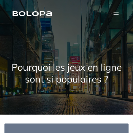
Skip
to
content
Bolopa
Pourquoi les jeux en ligne
sont si populaires ?