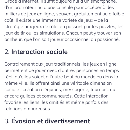
Grâce à Internet, il suffit aujourd’hui d’un smartphone,
d’un ordinateur ou d’une console pour accéder à des
milliers de jeux en ligne, souvent gratuitement ou à faible
coût. Il existe une immense variété de jeux – de la
stratégie aux jeux de rôle, en passant par les puzzles, les
jeux de tir ou les simulations. Chacun peut y trouver son
bonheur, que l’on soit joueur occasionnel ou passionné.
2.
Interaction sociale
Contrairement aux jeux traditionnels, les jeux en ligne
permettent de jouer avec d’autres personnes en temps
réel, qu’elles soient à l’autre bout du monde ou dans la
même ville. Ils offrent ainsi une véritable dimension
sociale : création d’équipes, messagerie, tournois, ou
encore guildes et communautés. Cette interaction
favorise les liens, les amitiés et même parfois des
relations amoureuses.
3.
Évasion et divertissement