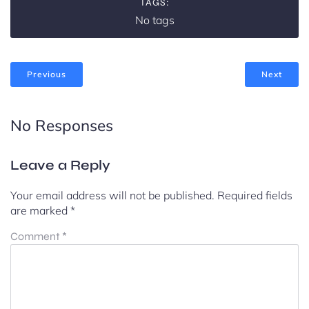
TAGS:
No tags
Previous
Next
No Responses
Leave a Reply
Your email address will not be published.
Required fields
are marked
*
Comment
*