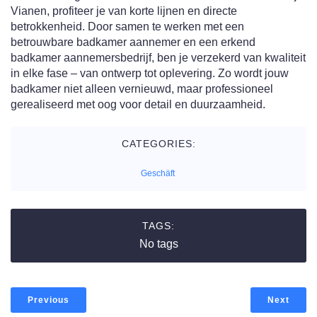
Vianen, profiteer je van korte lijnen en directe
betrokkenheid. Door samen te werken met een
betrouwbare badkamer aannemer en een erkend
badkamer aannemersbedrijf, ben je verzekerd van kwaliteit
in elke fase – van ontwerp tot oplevering. Zo wordt jouw
badkamer niet alleen vernieuwd, maar professioneel
gerealiseerd met oog voor detail en duurzaamheid.
CATEGORIES:
Geschäft
TAGS:
No tags
Previous
Next