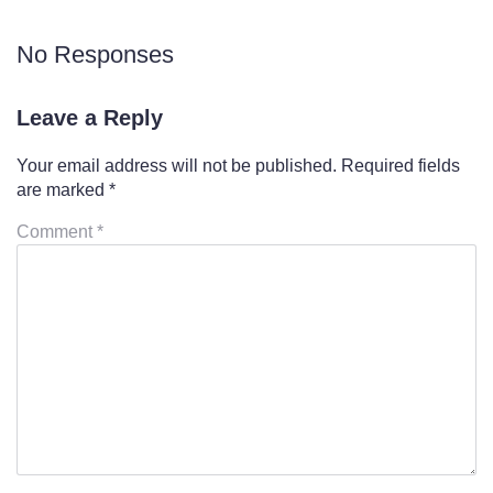
No Responses
Leave a Reply
Your email address will not be published.
Required fields
are marked
*
Comment
*