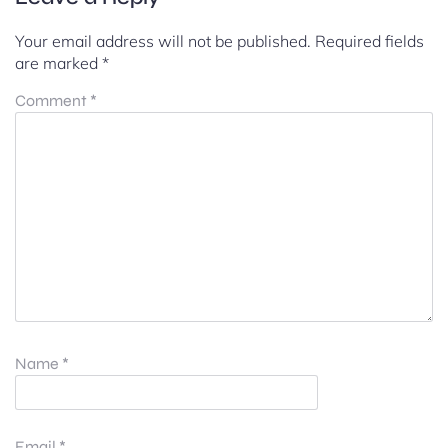
Your email address will not be published.
Required fields
are marked
*
Comment
*
Name
*
Email
*