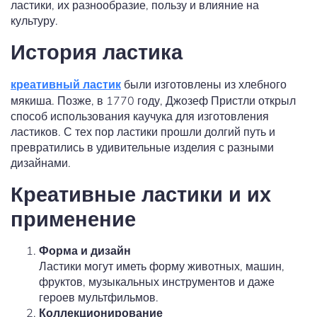
ластики, их разнообразие, пользу и влияние на
культуру.
История ластика
креативный ластик
были изготовлены из хлебного
мякиша. Позже, в 1770 году, Джозеф Пристли открыл
способ использования каучука для изготовления
ластиков. С тех пор ластики прошли долгий путь и
превратились в удивительные изделия с разными
дизайнами.
Креативные ластики и их
применение
Форма и дизайн
Ластики могут иметь форму животных, машин,
фруктов, музыкальных инструментов и даже
героев мультфильмов.
Коллекционирование