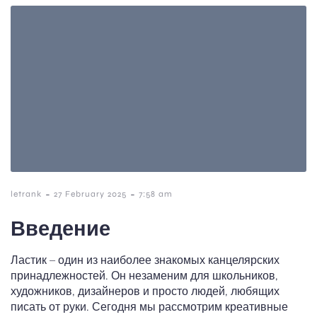
-
-
letrank
27 February 2025
7:58 am
Введение
Ластик – один из наиболее знакомых канцелярских
принадлежностей. Он незаменим для школьников,
художников, дизайнеров и просто людей, любящих
писать от руки. Сегодня мы рассмотрим креативные