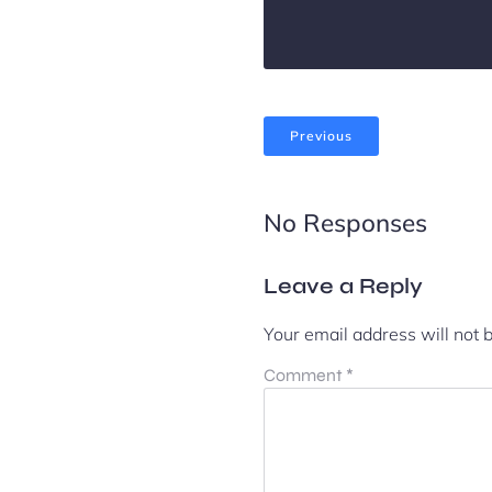
Previous
No Responses
Leave a Reply
Your email address will not 
Comment
*