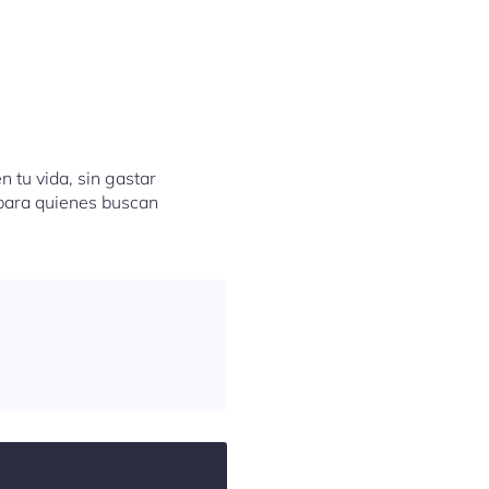
tu vida, sin gastar
 para quienes buscan