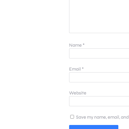
Name
*
Email
*
Website
Save my name, email, and 