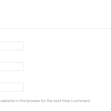
website in this browser for the next time I comment.